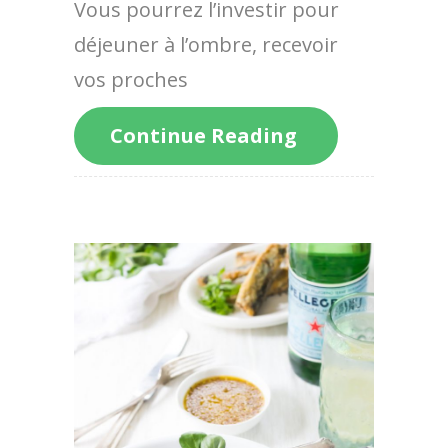
Vous pourrez l’investir pour
déjeuner à l’ombre, recevoir
vos proches
Continue Reading