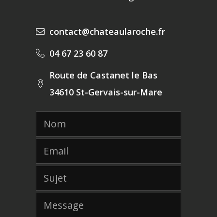
contact@chateaularoche.fr
04 67 23 60 87
Route de Castanet le Bas
34610 St-Gervais-sur-Mare