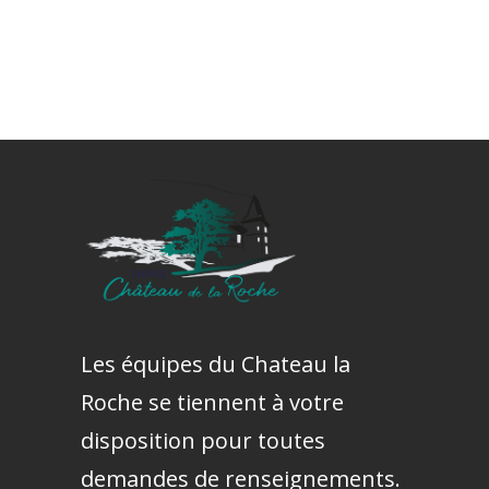
Les équipes du Chateau la
Roche se tiennent à votre
disposition pour toutes
demandes de renseignements.