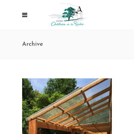
Archive