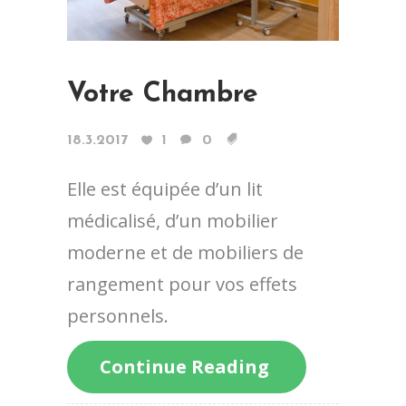
Votre Chambre
18.3.2017
1
0
Elle est équipée d’un lit
médicalisé, d’un mobilier
moderne et de mobiliers de
rangement pour vos effets
personnels.
Continue Reading