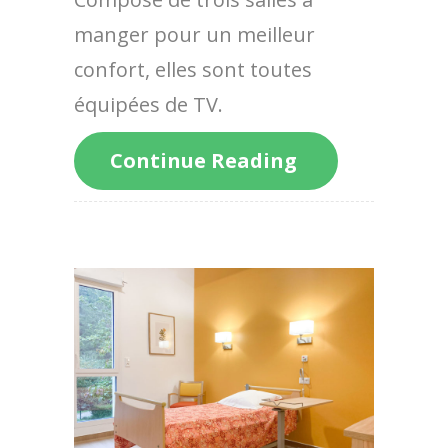
manger pour un meilleur
confort, elles sont toutes
équipées de TV.
Continue Reading