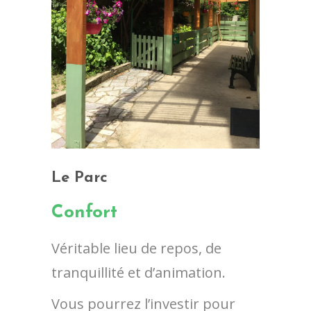
Le Parc
Confort
Véritable lieu de repos, de
tranquillité et d’animation.
Vous pourrez l’investir pour