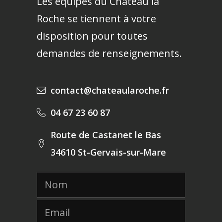
Les équipes du Chateau la
Roche se tiennent à votre
disposition pour toutes
demandes de renseignements.
contact@chateaularoche.fr
04 67 23 60 87
Route de Castanet le Bas
34610 St-Gervais-sur-Mare