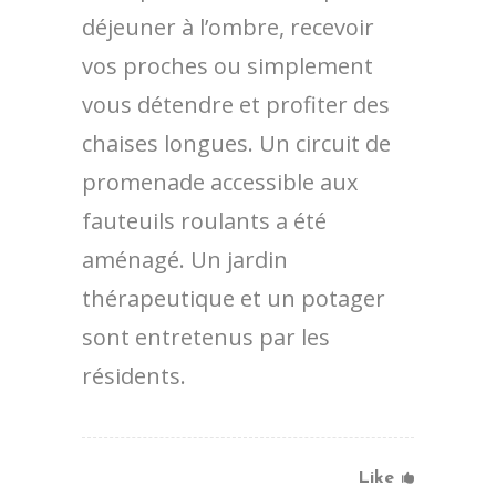
déjeuner à l’ombre, recevoir
vos proches
ou simplement
vous détendre et profiter des
chaises longues. Un circuit de
promenade accessible aux
fauteuils roulants a été
aménagé. Un jardin
thérapeutique et un potager
sont entretenus par les
résidents.
Like