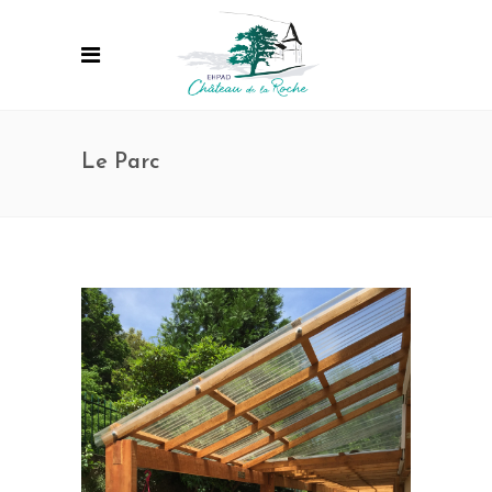
Le Parc