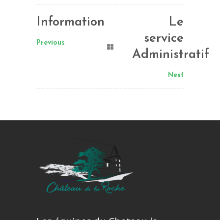
Information
Le
service
Previous
Administratif
Next