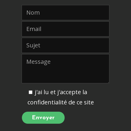
j'ai lu et j'accepte la
confidentialité de ce site