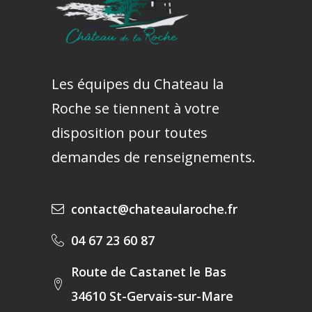
Les équipes du Chateau la
Roche se tiennent à votre
disposition pour toutes
demandes de renseignements.
contact@chateaularoche.fr
04 67 23 60 87
Route de Castanet le Bas
34610 St-Gervais-sur-Mare