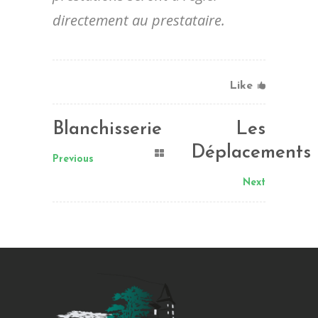
directement au prestataire.
Like
Blanchisserie
Les
Déplacements
Previous
Next