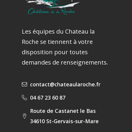
Les équipes du Chateau la
Roche se tiennent à votre
disposition pour toutes
demandes de renseignements.
contact@chateaularoche.fr
04 67 23 60 87
Route de Castanet le Bas
34610 St-Gervais-sur-Mare