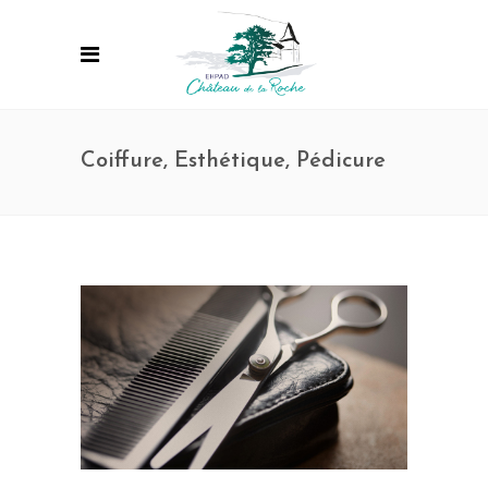
Coiffure, Esthétique, Pédicure