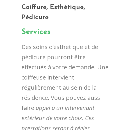
Coiffure, Esthétique,
Pédicure
Services
Des soins d’esthétique et de
pédicure pourront être
effectués à votre demande.
Une
coiffeuse intervient
régulièrement au sein de la
résidence. Vous pouvez aussi
faire
appel à un intervenant
extérieur de votre choix. Ces
prestations seront à régler