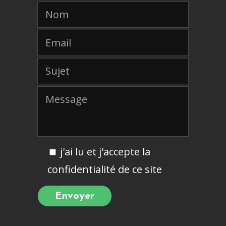
j'ai lu et j'accepte la
confidentialité de ce site